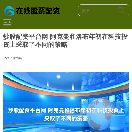
炒股配资平台网 阿克曼和洛布年初在科技投
资上采取了不同的策略
网站：配查网